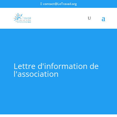
contact@LeTravail.org
Lettre d'information de
l'association