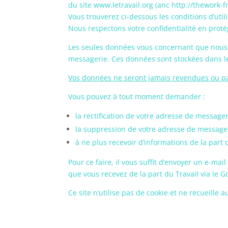
du site www.letravail.org (anc http://thework-
Vous trouverez ci-dessous les conditions d’utili
Nous respectons votre confidentialité en prot
Les seules données vous concernant que nous s
messagerie. Ces données sont stockées dans 
Vos données ne seront jamais revendues ou pa
Vous pouvez à tout moment demander :
la rectification de votre adresse de message
la suppression de votre adresse de message
à ne plus recevoir d’informations de la part
Pour ce faire, il vous suffit d’envoyer un e-ma
que vous recevez de la part du Travail via le 
Ce site n’utilise pas de cookie et ne recueille