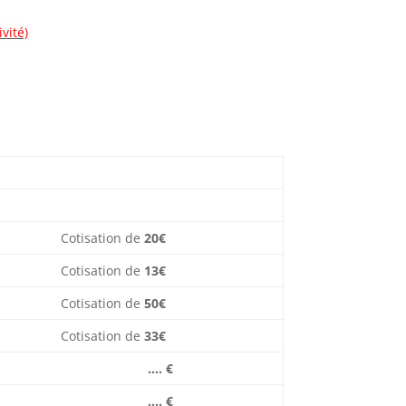
vité)
Cotisation de
20€
Cotisation de
13€
Cotisation de
50€
Cotisation de
33€
…. €
…. €